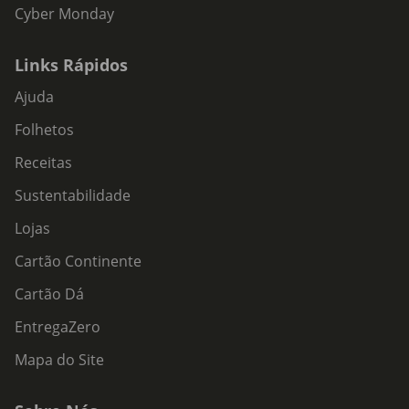
Cyber Monday
Links Rápidos
Ajuda
Folhetos
Receitas
Sustentabilidade
Lojas
Cartão Continente
Cartão Dá
EntregaZero
Mapa do Site