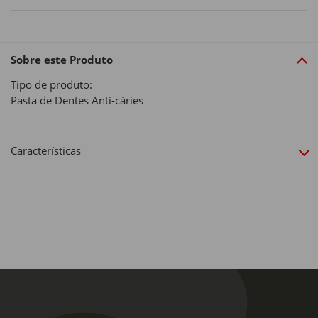
Sobre este Produto
Tipo de produto:
Pasta de Dentes Anti-cáries
Características