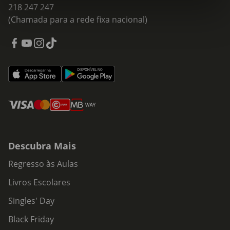
218 247 247
(Chamada para a rede fixa nacional)
Descubra Mais
Regresso às Aulas
Livros Escolares
Singles' Day
Black Friday