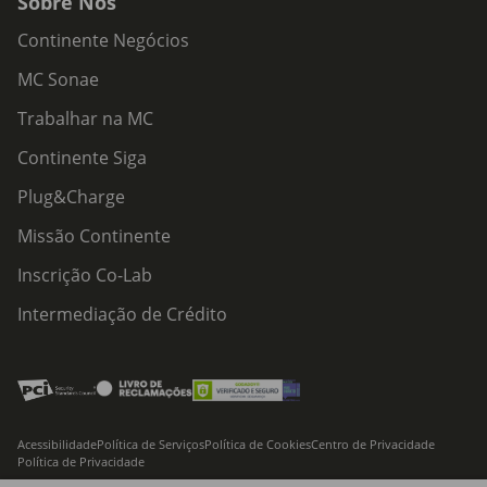
Sobre Nós
Continente Negócios
MC Sonae
Trabalhar na MC
Continente Siga
Plug&Charge
Missão Continente
Inscrição Co-Lab
Intermediação de Crédito
Acessibilidade
Política de Serviços
Política de Cookies
Centro de Privacidade
Política de Privacidade