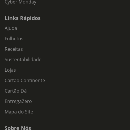
Cyber Monday
Links Rápidos
Ajuda
Folhetos
Receitas
Sustentabilidade
Lojas
Cartão Continente
Cartão Dá
EntregaZero
Mapa do Site
Sobre Nós