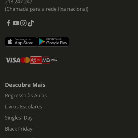
218 247 247
(Chamada para a rede fixa nacional)
Descubra Mais
Regresso às Aulas
Livros Escolares
Singles' Day
Black Friday