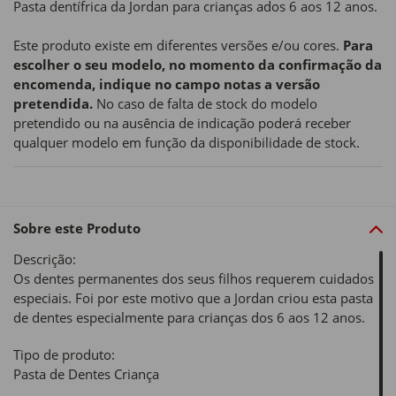
Pasta dentífrica da Jordan para crianças ados 6 aos 12 anos.
Este produto existe em diferentes versões e/ou cores.
Para
escolher o seu modelo, no momento da confirmação da
encomenda, indique no campo notas a versão
pretendida.
No caso de falta de stock do modelo
pretendido ou na ausência de indicação poderá receber
qualquer modelo em função da disponibilidade de stock.
Sobre este Produto
Descrição:
Os dentes permanentes dos seus filhos requerem cuidados
especiais. Foi por este motivo que a Jordan criou esta pasta
de dentes especialmente para crianças dos 6 aos 12 anos.
Tipo de produto:
Pasta de Dentes Criança