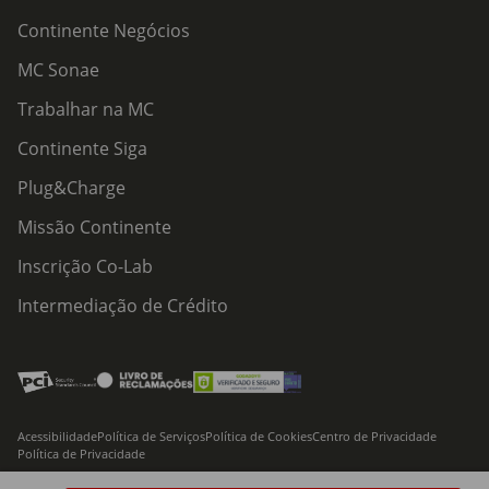
Continente Negócios
MC Sonae
Trabalhar na MC
Continente Siga
Plug&Charge
Missão Continente
Inscrição Co-Lab
Intermediação de Crédito
Acessibilidade
Política de Serviços
Política de Cookies
Centro de Privacidade
Política de Privacidade