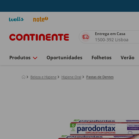
Entrega em Casa
1500-392 Lisboa
Produtos
Oportunidades
Folhetos
Verão
Beleza e Higiene
Higiene Oral
Pastas de Dentes