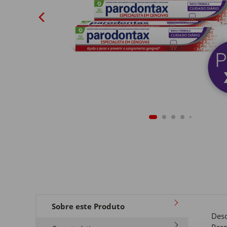
Sobre este Produto
Desc