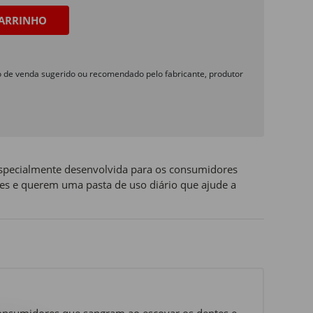
ARRINHO
o de venda sugerido ou recomendado pelo fabricante, produtor
especialmente desenvolvida para os consumidores
es e querem uma pasta de uso diário que ajude a