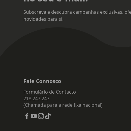
Subscreva e descubra campanhas exclusivas, ofe
novidades para si.
Fale Connosco
Formulário de Contacto
218 247 247
(Chamada para a rede fixa nacional)