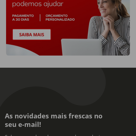
As novidades mais frescas no
seu e-mail!