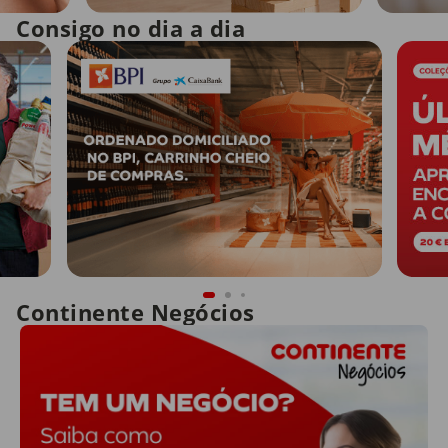
Consigo no dia a dia
Continente Negócios