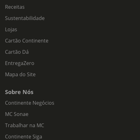
Receitas
Sustentabilidade
Lojas
Cartão Continente
Cartão Dá
EntregaZero
Mapa do Site
Sobre Nós
Continente Negócios
MC Sonae
Trabalhar na MC
Continente Siga