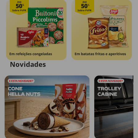
Novidades