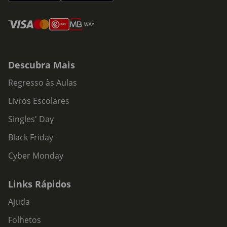
Descubra Mais
Regresso às Aulas
Livros Escolares
Singles' Day
Black Friday
Cyber Monday
Links Rápidos
Ajuda
Folhetos