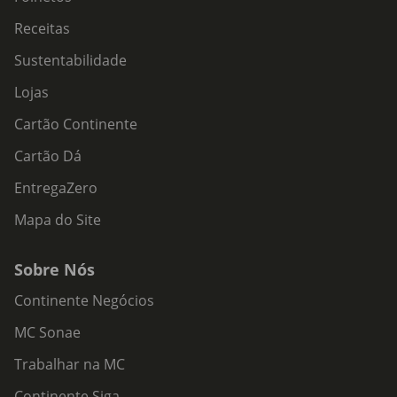
Receitas
Sustentabilidade
Lojas
Cartão Continente
Cartão Dá
EntregaZero
Mapa do Site
Sobre Nós
Continente Negócios
MC Sonae
Trabalhar na MC
Continente Siga