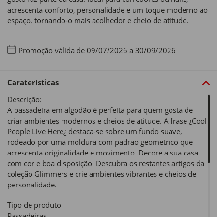
acrescenta conforto, personalidade e um toque moderno ao
espaço, tornando-o mais acolhedor e cheio de atitude.
Promoção válida de 09/07/2026 a 30/09/2026
Caraterísticas
Descrição:
A passadeira em algodão é perfeita para quem gosta de
criar ambientes modernos e cheios de atitude. A frase ¿Cool
People Live Here¿ destaca-se sobre um fundo suave,
rodeado por uma moldura com padrão geométrico que
acrescenta originalidade e movimento. Decore a sua casa
com cor e boa disposição! Descubra os restantes artigos da
coleção Glimmers e crie ambientes vibrantes e cheios de
personalidade.
Tipo de produto:
Passadeiras