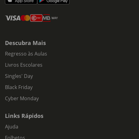
Descubra Mais
Regresso às Aulas
Livros Escolares
Singles' Day
Black Friday
Cyber Monday
Links Rápidos
Ajuda
Folhetos