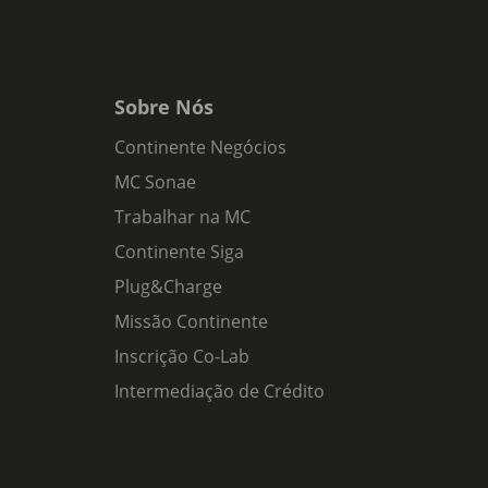
Sobre Nós
Continente Negócios
MC Sonae
Trabalhar na MC
Continente Siga
Plug&Charge
Missão Continente
Inscrição Co-Lab
Intermediação de Crédito