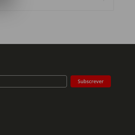
Subscrever