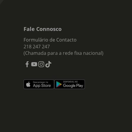
Fale Connosco
Formulário de Contacto
218 247 247
(Chamada para a rede fixa nacional)