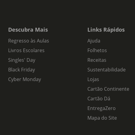
Descubra Mais
Links Rápidos
Regresso às Aulas
Ajuda
Livros Escolares
Folhetos
Singles' Day
Receitas
Black Friday
Sustentabilidade
Cyber Monday
Lojas
Cartão Continente
Cartão Dá
EntregaZero
Mapa do Site