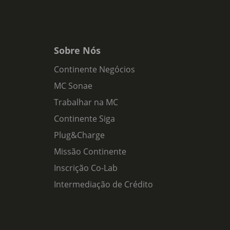
Sobre Nós
Continente Negócios
MC Sonae
Trabalhar na MC
Continente Siga
Plug&Charge
Missão Continente
Inscrição Co-Lab
Intermediação de Crédito