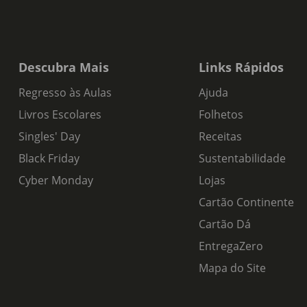
Descubra Mais
Links Rápidos
Regresso às Aulas
Ajuda
Livros Escolares
Folhetos
Singles' Day
Receitas
Black Friday
Sustentabilidade
Cyber Monday
Lojas
Cartão Continente
Cartão Dá
EntregaZero
Mapa do Site