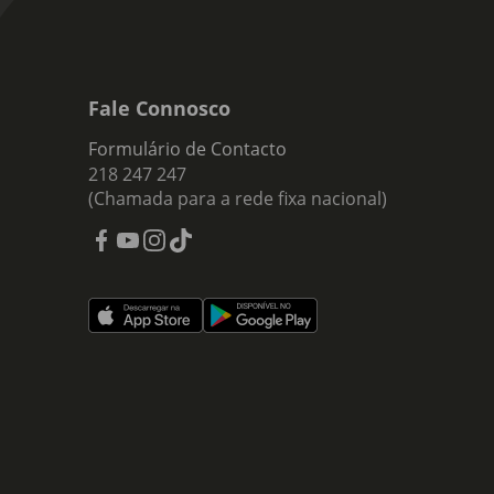
Fale Connosco
Formulário de Contacto
218 247 247
(Chamada para a rede fixa nacional)