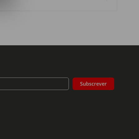
Subscrever