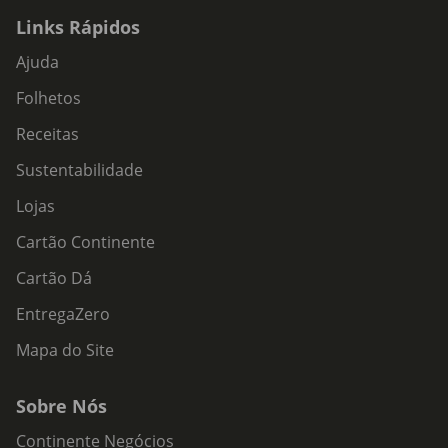
Links Rápidos
Ajuda
Folhetos
Receitas
Sustentabilidade
Lojas
Cartão Continente
Cartão Dá
EntregaZero
Mapa do Site
Sobre Nós
Continente Negócios