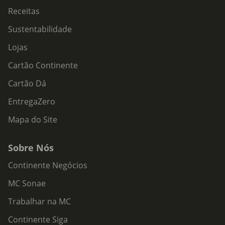
Receitas
Sustentabilidade
Lojas
Cartão Continente
Cartão Dá
EntregaZero
Mapa do Site
Sobre Nós
Continente Negócios
MC Sonae
Trabalhar na MC
Continente Siga