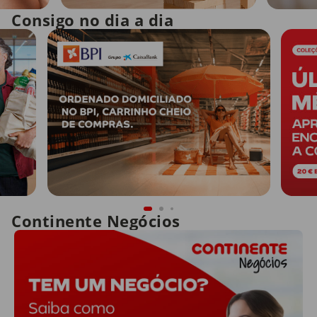
Consigo no dia a dia
Continente Negócios