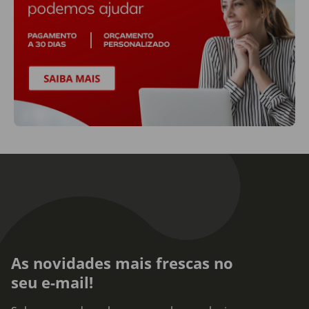
As novidades mais frescas no
seu e-mail!