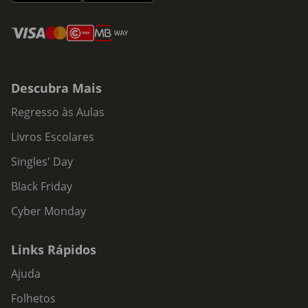
Descubra Mais
Regresso às Aulas
Livros Escolares
Singles' Day
Black Friday
Cyber Monday
Links Rápidos
Ajuda
Folhetos