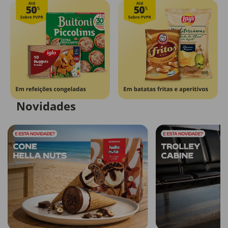
Novidades