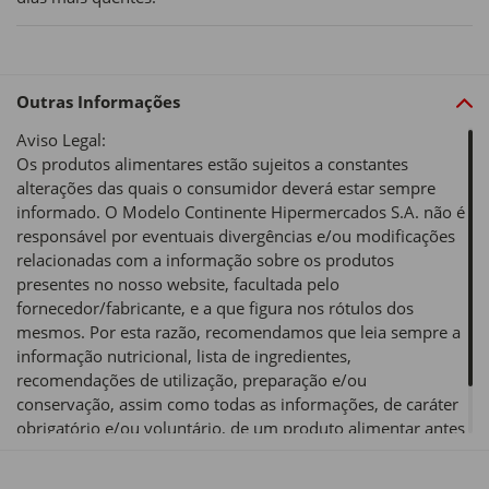
Outras Informações
Aviso Legal:
Os produtos alimentares estão sujeitos a constantes
alterações das quais o consumidor deverá estar sempre
informado. O Modelo Continente Hipermercados S.A. não é
responsável por eventuais divergências e/ou modificações
relacionadas com a informação sobre os produtos
presentes no nosso website, facultada pelo
fornecedor/fabricante, e a que figura nos rótulos dos
mesmos. Por esta razão, recomendamos que leia sempre a
informação nutricional, lista de ingredientes,
recomendações de utilização, preparação e/ou
conservação, assim como todas as informações, de caráter
obrigatório e/ou voluntário, de um produto alimentar antes
de o utilizar ou consumir.