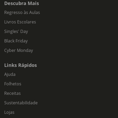
Descubra Mais
Regresso às Aulas
Livros Escolares
Singles' Day
Black Friday
Cyber Monday
Links Rápidos
Ajuda
Folhetos
Receitas
Sustentabilidade
Lojas