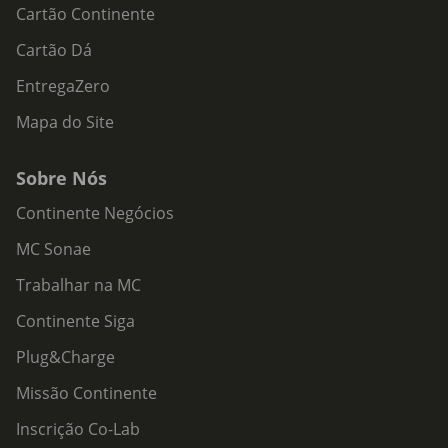
Cartão Continente
Cartão Dá
EntregaZero
Mapa do Site
Sobre Nós
Continente Negócios
MC Sonae
Trabalhar na MC
Continente Siga
Plug&Charge
Missão Continente
Inscrição Co-Lab