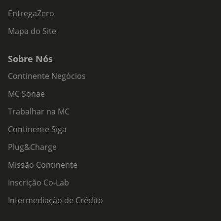
EntregaZero
Mapa do Site
Sobre Nós
Continente Negócios
MC Sonae
Trabalhar na MC
Continente Siga
Plug&Charge
Missão Continente
Inscrição Co-Lab
Intermediação de Crédito