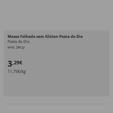
Massa Folhada sem Glúten Pasta do Dia
Pasta do Dia
emb. 280 gr
3
,29€
11,75€/kg