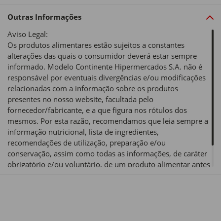
Outras Informações
Aviso Legal:
Os produtos alimentares estão sujeitos a constantes
alterações das quais o consumidor deverá estar sempre
informado. Modelo Continente Hipermercados S.A. não é
responsável por eventuais divergências e/ou modificações
relacionadas com a informação sobre os produtos
presentes no nosso website, facultada pelo
fornecedor/fabricante, e a que figura nos rótulos dos
mesmos. Por esta razão, recomendamos que leia sempre a
informação nutricional, lista de ingredientes,
recomendações de utilização, preparação e/ou
conservação, assim como todas as informações, de caráter
obrigatório e/ou voluntário, de um produto alimentar antes
de o utilizar ou consumir.