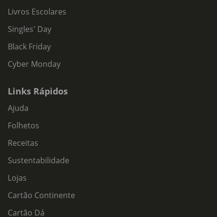
Livros Escolares
Singles' Day
Black Friday
Cyber Monday
Links Rápidos
Ajuda
Folhetos
Receitas
Sustentabilidade
Lojas
Cartão Continente
Cartão Dá