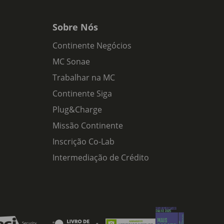
Sobre Nós
Continente Negócios
MC Sonae
Trabalhar na MC
Continente Siga
Plug&Charge
Missão Continente
Inscrição Co-Lab
Intermediação de Crédito