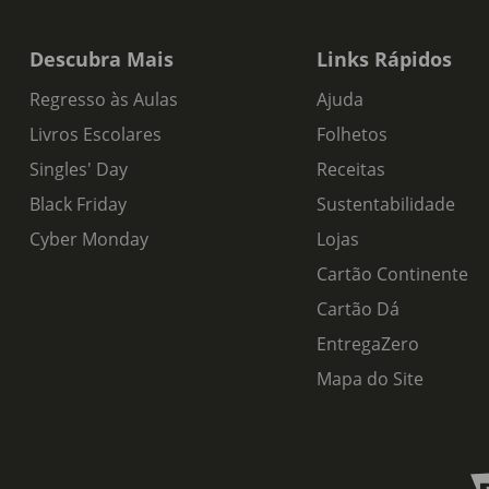
Descubra Mais
Links Rápidos
Regresso às Aulas
Ajuda
Livros Escolares
Folhetos
Singles' Day
Receitas
Black Friday
Sustentabilidade
Cyber Monday
Lojas
Cartão Continente
Cartão Dá
EntregaZero
Mapa do Site