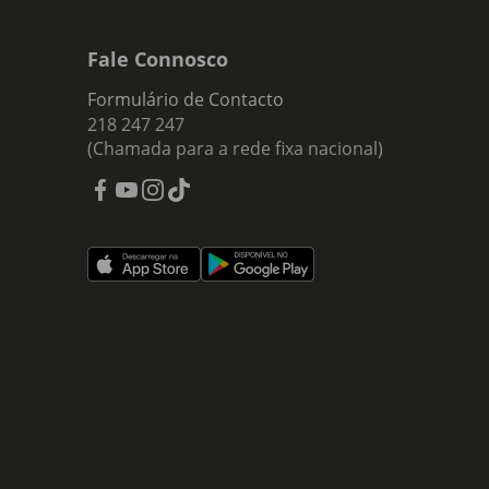
Fale Connosco
Formulário de Contacto
218 247 247
(Chamada para a rede fixa nacional)