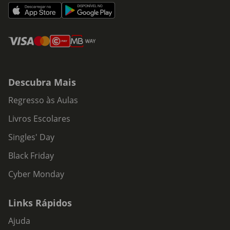
Descubra Mais
Regresso às Aulas
Livros Escolares
Singles' Day
Black Friday
Cyber Monday
Links Rápidos
Ajuda