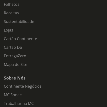
Folhetos
Receitas
Sustentabilidade
Lojas
Cartão Continente
Cartão Dá
EntregaZero
Mapa do Site
Sobre Nós
Continente Negócios
MC Sonae
Trabalhar na MC