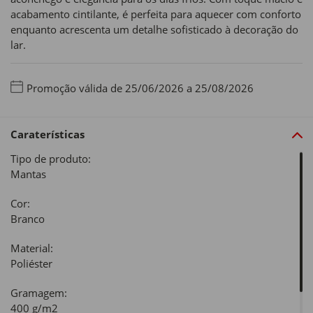
acabamento cintilante, é perfeita para aquecer com conforto
enquanto acrescenta um detalhe sofisticado à decoração do
lar.
Promoção válida de 25/06/2026 a 25/08/2026
Caraterísticas
Tipo de produto:
Mantas
Cor:
Branco
Material:
Poliéster
Gramagem:
400 g/m2