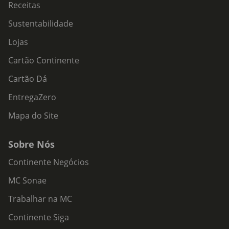
Receitas
Sustentabilidade
Lojas
Cartão Continente
Cartão Dá
EntregaZero
Mapa do Site
Sobre Nós
Continente Negócios
MC Sonae
Trabalhar na MC
Continente Siga