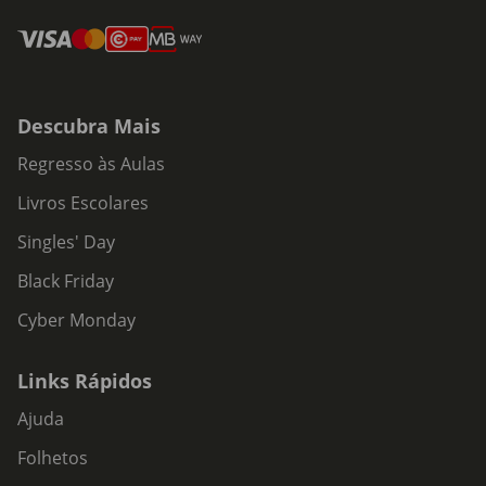
Descubra Mais
Regresso às Aulas
Livros Escolares
Singles' Day
Black Friday
Cyber Monday
Links Rápidos
Ajuda
Folhetos