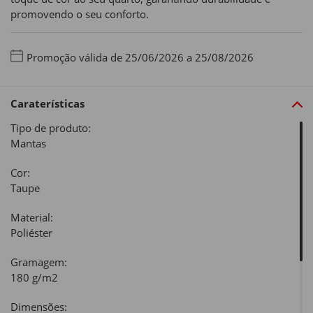
promovendo o seu conforto.
Promoção válida de 25/06/2026 a 25/08/2026
Caraterísticas
Tipo de produto:
Mantas
Cor:
Taupe
Material:
Poliéster
Gramagem:
180 g/m2
Dimensões: