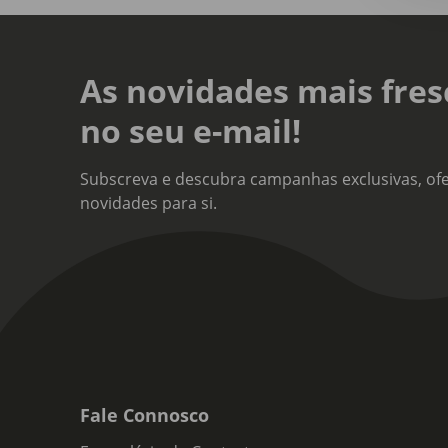
As novidades mais fres
no seu e-mail!
Subscreva e descubra campanhas exclusivas, ofe
novidades para si.
Fale Connosco