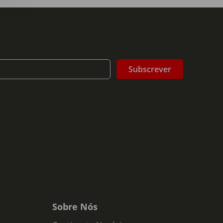
Subscrever
Sobre Nós