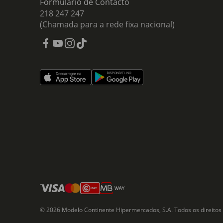
Formulário de Contacto
218 247 247
(Chamada para a rede fixa nacional)
© 2026 Modelo Continente Hipermercados, S.A. Todos os direitos