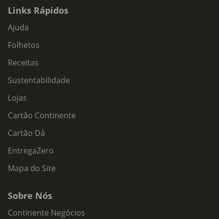
Links Rápidos
Ajuda
Folhetos
Receitas
Sustentabilidade
Lojas
Cartão Continente
Cartão Dá
EntregaZero
Mapa do Site
Sobre Nós
Continente Negócios