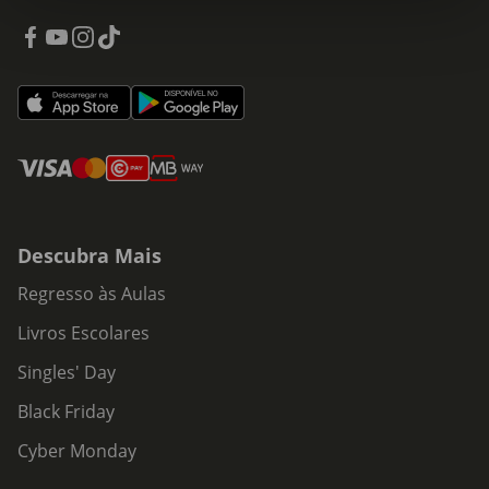
Descubra Mais
Regresso às Aulas
Livros Escolares
Singles' Day
Black Friday
Cyber Monday