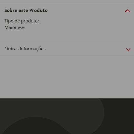
Sobre este Produto
Tipo de produto:
Maionese
Outras Informações