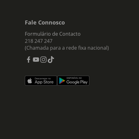
Fale Connosco
Formulário de Contacto
218 247 247
(Chamada para a rede fixa nacional)