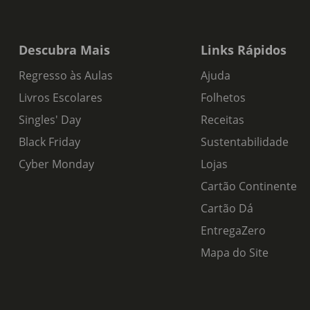
Descubra Mais
Links Rápidos
Regresso às Aulas
Ajuda
Livros Escolares
Folhetos
Singles' Day
Receitas
Black Friday
Sustentabilidade
Cyber Monday
Lojas
Cartão Continente
Cartão Dá
EntregaZero
Mapa do Site