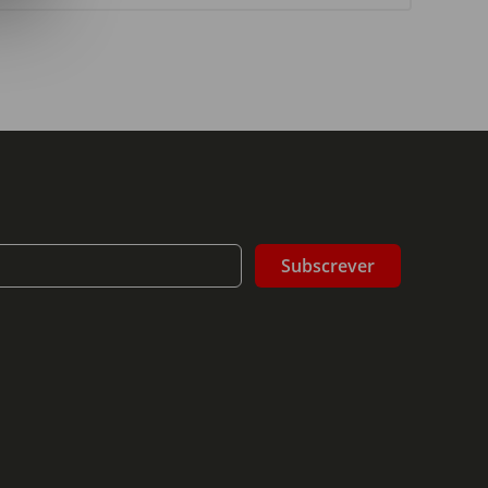
Subscrever