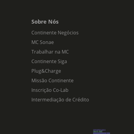
Sobre Nós
Continente Negócios
MC Sonae
Trabalhar na MC
Continente Siga
Plug&Charge
Missão Continente
Inscrição Co-Lab
Intermediação de Crédito