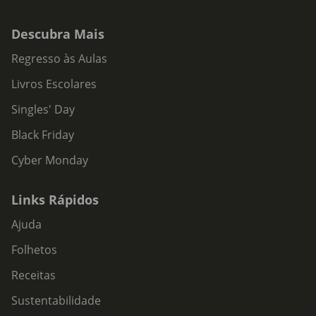
Descubra Mais
Regresso às Aulas
Livros Escolares
Singles' Day
Black Friday
Cyber Monday
Links Rápidos
Ajuda
Folhetos
Receitas
Sustentabilidade