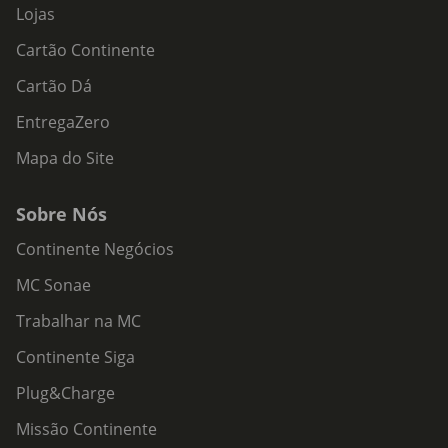
Lojas
Cartão Continente
Cartão Dá
EntregaZero
Mapa do Site
Sobre Nós
Continente Negócios
MC Sonae
Trabalhar na MC
Continente Siga
Plug&Charge
Missão Continente