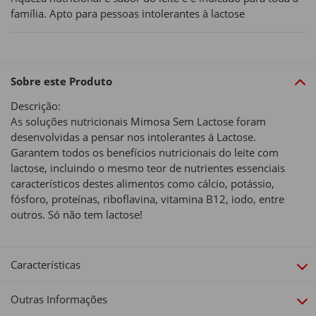
família. Apto para pessoas intolerantes à lactose
Sobre este Produto
Descrição:
As soluções nutricionais Mimosa Sem Lactose foram
desenvolvidas a pensar nos intolerantes á Lactose.
Garantem todos os benefícios nutricionais do leite com
lactose, incluindo o mesmo teor de nutrientes essenciais
característicos destes alimentos como cálcio, potássio,
fósforo, proteínas, riboflavina, vitamina B12, iodo, entre
outros. Só não tem lactose!
Características
Outras Informações