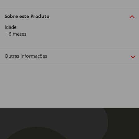
Sobre este Produto
Idade:
+ 6 meses
Outras Informações