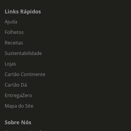
Links Rápidos
Ajuda
Folhetos
Receitas
Sustentabilidade
Lojas
Cartão Continente
Cartão Dá
EntregaZero
Mapa do Site
Sobre Nós