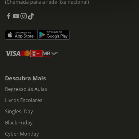
(Chamada para a rede fixa nacional)
Descubra Mais
Regresso às Aulas
Livros Escolares
Singles' Day
Black Friday
Cyber Monday