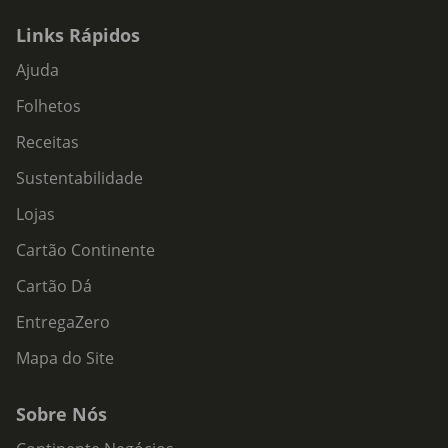
Links Rápidos
Ajuda
Folhetos
Receitas
Sustentabilidade
Lojas
Cartão Continente
Cartão Dá
EntregaZero
Mapa do Site
Sobre Nós