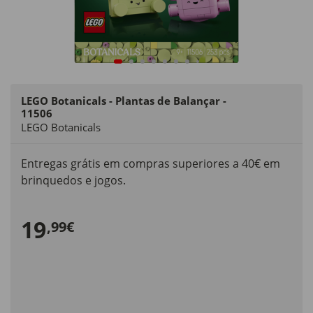
LEGO Botanicals - Plantas de Balançar -
11506
LEGO Botanicals
Entregas grátis em compras superiores a 40€ em
brinquedos e jogos.
19
,99€