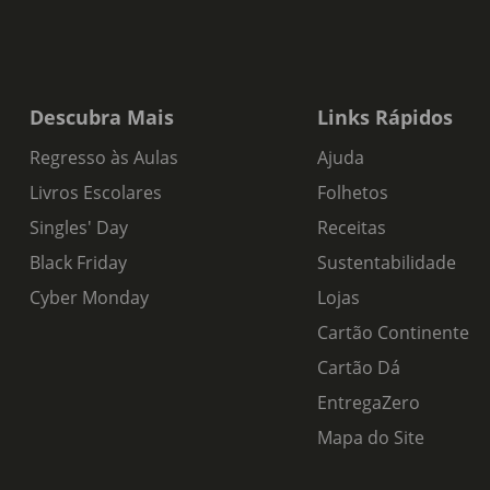
Descubra Mais
Links Rápidos
Regresso às Aulas
Ajuda
Livros Escolares
Folhetos
Singles' Day
Receitas
Black Friday
Sustentabilidade
Cyber Monday
Lojas
Cartão Continente
Cartão Dá
EntregaZero
Mapa do Site