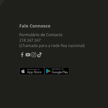
Fale Connosco
Formulário de Contacto
218 247 247
(Chamada para a rede fixa nacional)