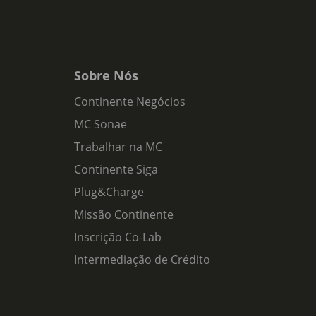
Sobre Nós
Continente Negócios
MC Sonae
Trabalhar na MC
Continente Siga
Plug&Charge
Missão Continente
Inscrição Co-Lab
Intermediação de Crédito