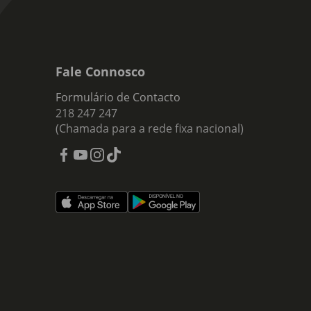
Fale Connosco
Formulário de Contacto
218 247 247
(Chamada para a rede fixa nacional)