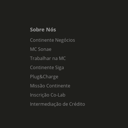
Sobre Nós
Continente Negócios
MC Sonae
Trabalhar na MC
Continente Siga
Plug&Charge
Missão Continente
Inscrição Co-Lab
Intermediação de Crédito