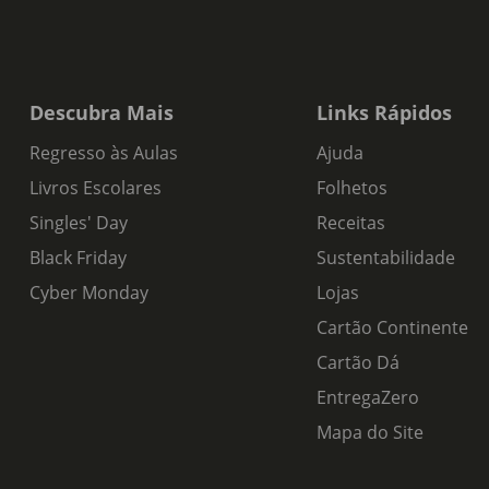
Descubra Mais
Links Rápidos
Regresso às Aulas
Ajuda
Livros Escolares
Folhetos
Singles' Day
Receitas
Black Friday
Sustentabilidade
Cyber Monday
Lojas
Cartão Continente
Cartão Dá
EntregaZero
Mapa do Site