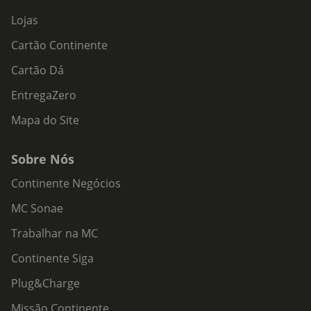
Lojas
Cartão Continente
Cartão Dá
EntregaZero
Mapa do Site
Sobre Nós
Continente Negócios
MC Sonae
Trabalhar na MC
Continente Siga
Plug&Charge
Missão Continente