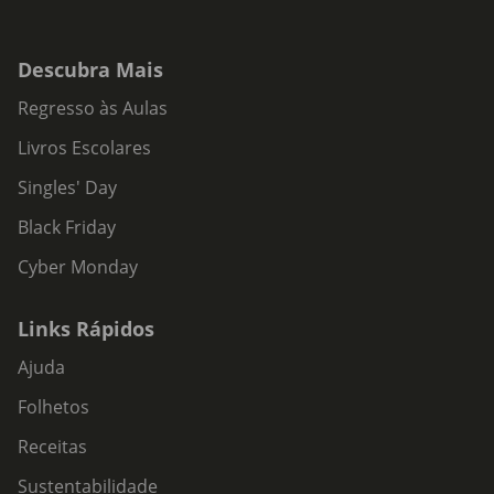
Descubra Mais
Regresso às Aulas
Livros Escolares
Singles' Day
Black Friday
Cyber Monday
Links Rápidos
Ajuda
Folhetos
Receitas
Sustentabilidade