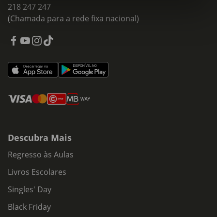
218 247 247
(Chamada para a rede fixa nacional)
Descubra Mais
Regresso às Aulas
Livros Escolares
Singles' Day
Black Friday