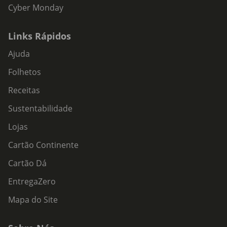
Cyber Monday
Links Rápidos
Ajuda
Folhetos
Receitas
Sustentabilidade
Lojas
Cartão Continente
Cartão Dá
EntregaZero
Mapa do Site