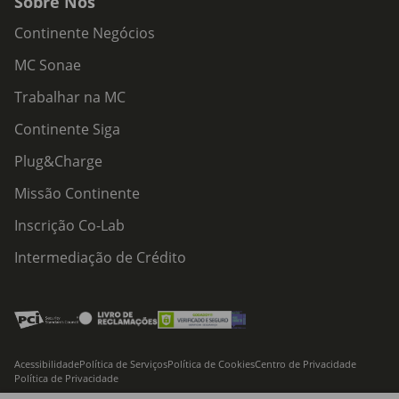
Sobre Nós
Continente Negócios
MC Sonae
Trabalhar na MC
Continente Siga
Plug&Charge
Missão Continente
Inscrição Co-Lab
Intermediação de Crédito
Acessibilidade
Política de Serviços
Política de Cookies
Centro de Privacidade
Política de Privacidade