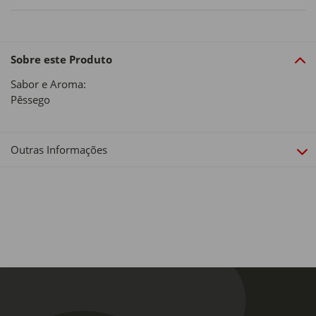
Sobre este Produto
Sabor e Aroma:
Pêssego
Outras Informações