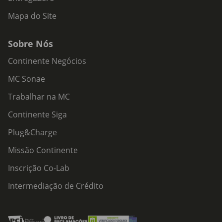
Mapa do Site
Sobre Nós
Continente Negócios
MC Sonae
Trabalhar na MC
Continente Siga
Plug&Charge
Missão Continente
Inscrição Co-Lab
Intermediação de Crédito