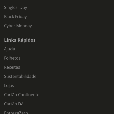
Singles' Day
Black Friday
Cyber Monday
Links Rápidos
Ajuda
Folhetos
Receitas
Sustentabilidade
Lojas
Cartão Continente
Cartão Dá
EntregaZero