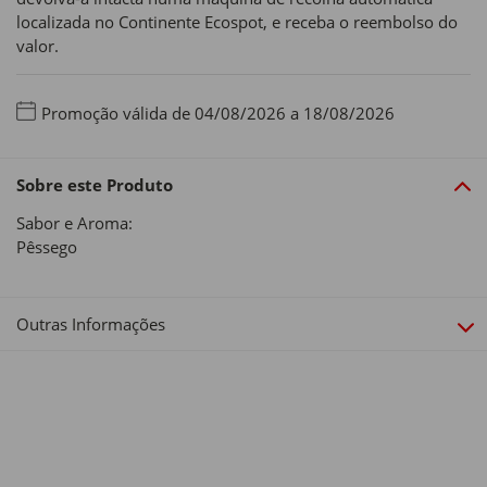
localizada no Continente Ecospot, e receba o reembolso do
valor.
Promoção válida de 04/08/2026 a 18/08/2026
Sobre este Produto
Sabor e Aroma:
Pêssego
Outras Informações