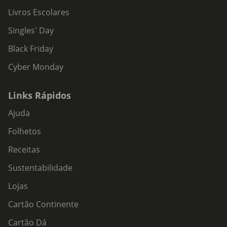
Livros Escolares
Singles' Day
Black Friday
Cyber Monday
Links Rápidos
Ajuda
Folhetos
Receitas
Sustentabilidade
Lojas
Cartão Continente
Cartão Dá