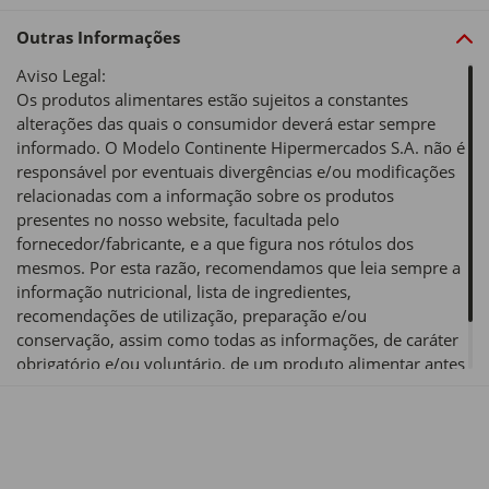
Outras Informações
Aviso Legal:
Os produtos alimentares estão sujeitos a constantes
alterações das quais o consumidor deverá estar sempre
informado. O Modelo Continente Hipermercados S.A. não é
responsável por eventuais divergências e/ou modificações
relacionadas com a informação sobre os produtos
presentes no nosso website, facultada pelo
fornecedor/fabricante, e a que figura nos rótulos dos
mesmos. Por esta razão, recomendamos que leia sempre a
informação nutricional, lista de ingredientes,
recomendações de utilização, preparação e/ou
conservação, assim como todas as informações, de caráter
obrigatório e/ou voluntário, de um produto alimentar antes
de o utilizar ou consumir.