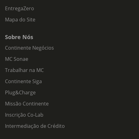
EntregaZero
Mapa do Site
Sobre Nós
Continente Negócios
MC Sonae
Trabalhar na MC
Continente Siga
Plug&Charge
Missão Continente
Inscrição Co-Lab
Intermediação de Crédito