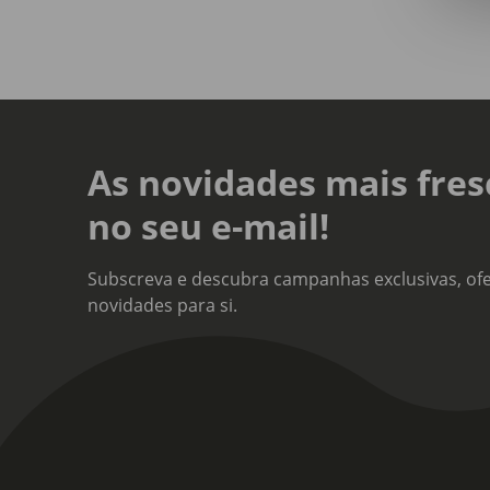
As novidades mais fres
no seu e-mail!
Subscreva e descubra campanhas exclusivas, ofe
novidades para si.