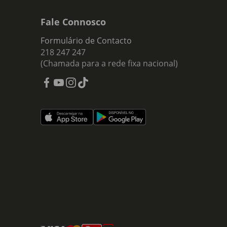
Fale Connosco
Formulário de Contacto
218 247 247
(Chamada para a rede fixa nacional)