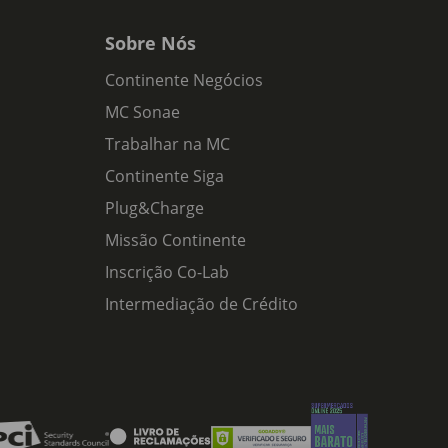
Sobre Nós
Continente Negócios
MC Sonae
Trabalhar na MC
Continente Siga
Plug&Charge
Missão Continente
Inscrição Co-Lab
Intermediação de Crédito