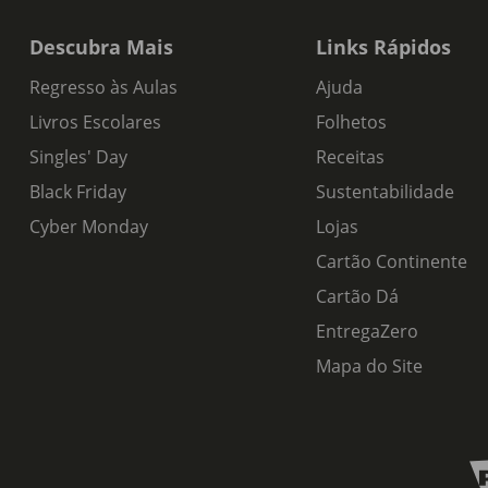
Descubra Mais
Links Rápidos
Regresso às Aulas
Ajuda
Livros Escolares
Folhetos
Singles' Day
Receitas
Black Friday
Sustentabilidade
Cyber Monday
Lojas
Cartão Continente
Cartão Dá
EntregaZero
Mapa do Site