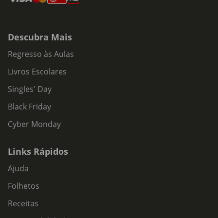
Descubra Mais
Regresso às Aulas
Livros Escolares
Singles' Day
Black Friday
Cyber Monday
Links Rápidos
Ajuda
Folhetos
Receitas