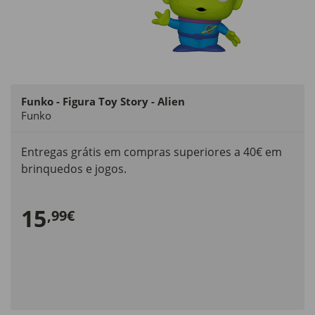
Funko - Figura Toy Story - Alien
Funko
Entregas grátis em compras superiores a 40€ em
brinquedos e jogos.
15
,99€