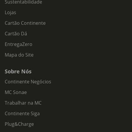
Sustentabilidade
Lojas
Cartão Continente
Cartão Dá
EntregaZero
Mapa do Site
Sobre Nós
Continente Negócios
MC Sonae
Trabalhar na MC
Continente Siga
Plug&Charge