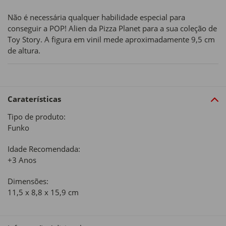
Não é necessária qualquer habilidade especial para
conseguir a POP! Alien da Pizza Planet para a sua coleção de
Toy Story. A figura em vinil mede aproximadamente 9,5 cm
de altura.
Caraterísticas
Tipo de produto:
Funko
Idade Recomendada:
‍+3 Anos
Dimensões:
11,5 x 8,8 x 15,9 cm