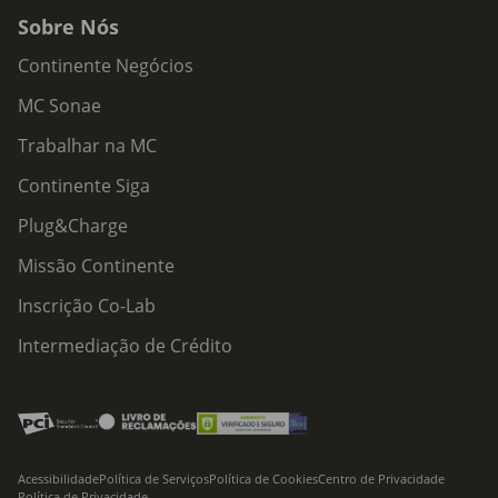
Sobre Nós
Continente Negócios
MC Sonae
Trabalhar na MC
Continente Siga
Plug&Charge
Missão Continente
Inscrição Co-Lab
Intermediação de Crédito
Acessibilidade
Política de Serviços
Política de Cookies
Centro de Privacidade
Política de Privacidade