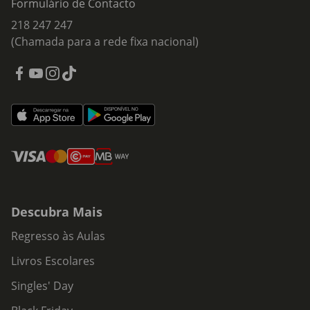
Formulário de Contacto
218 247 247
(Chamada para a rede fixa nacional)
Descubra Mais
Regresso às Aulas
Livros Escolares
Singles' Day