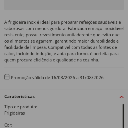
A frigideira inox é ideal para preparar refeições saudáveis e
saborosas com menos gordura. Fabricada em aço inoxidável
resistente, possui revestimento antiaderente que evita que
os alimentos se agarrem, garantindo maior durabilidade e
facilidade de limpeza. Compatível com todas as fontes de
calor, incluindo indução, e apta para forno, é perfeita para
quem procura eficiência e qualidade na cozinha.
Promoção válida de 16/03/2026 a 31/08/2026
Caraterísticas
Tipo de produto:
Frigideiras
Cor: