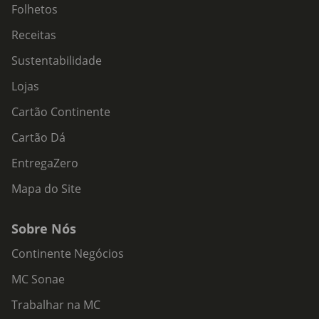
Folhetos
Receitas
Sustentabilidade
Lojas
Cartão Continente
Cartão Dá
EntregaZero
Mapa do Site
Sobre Nós
Continente Negócios
MC Sonae
Trabalhar na MC