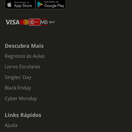
Descubra Mais
Regresso às Aulas
Livros Escolares
Singles' Day
Black Friday
Cyber Monday
Links Rápidos
Ajuda