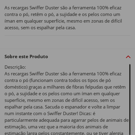
As recargas Swiffer Duster são a ferramenta 100% eficaz
contra o pó, retêm o pó, a sujidade e os pelos como um
íman em qualquer superfície, mesmo em zonas de difícil
acesso, sem os espalhar pela casa.
Sobre este Produto
Descrição:
As recargas Swiffer Duster são a ferramenta 100% eficaz
contra o pó (funcionam contra todos os tipos de pó
doméstico) graças a milhares de fibras felpudas que retêm
o pó, a sujidade e os pelos como um íman em qualquer
superfície, mesmo em zonas de difícil acesso, sem os
espalhar pela casa. Sacuda o espanador e volte a limpar
num instante com o Swiffer Duster! Dicas: é
particularmente adequada para agarrar pelos de animais de
estimação, uma vez que a maioria dos animais de
estimação larga pelos constantemente, ou se tiver alergia