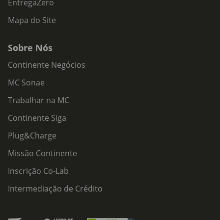
EntregaZero
Mapa do Site
Sobre Nós
Continente Negócios
MC Sonae
Trabalhar na MC
Continente Siga
Plug&Charge
Missão Continente
Inscrição Co-Lab
Intermediação de Crédito