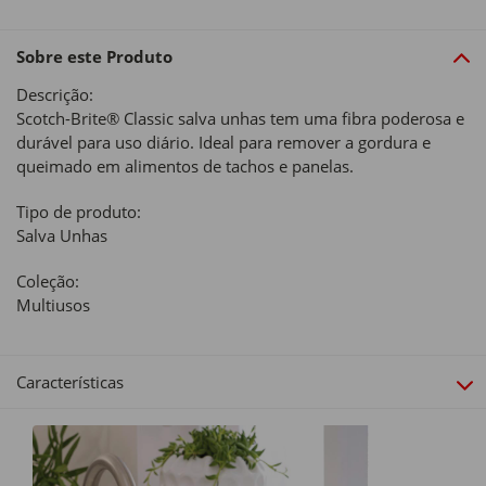
Sobre este Produto
Descrição:
Scotch-Brite® Classic salva unhas tem uma fibra poderosa e
durável para uso diário. Ideal para remover a gordura e
queimado em alimentos de tachos e panelas.
Tipo de produto:
Salva Unhas
Coleção:
Multiusos
Características