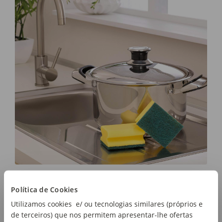
Política de Cookies
Utilizamos cookies e/ ou tecnologias similares (próprios e
de terceiros) que nos permitem apresentar-lhe ofertas