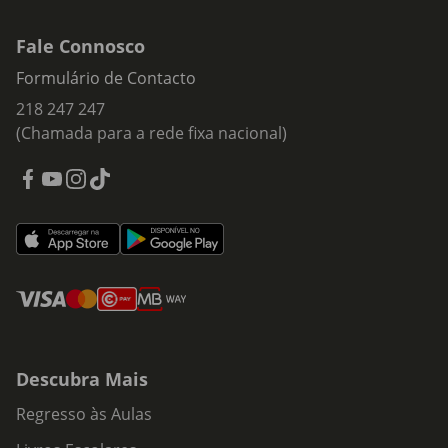
Fale Connosco
Formulário de Contacto
218 247 247
(Chamada para a rede fixa nacional)
Descubra Mais
Regresso às Aulas