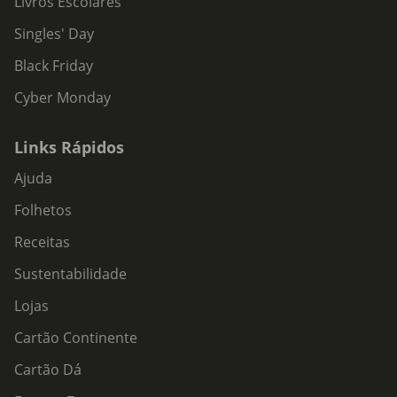
Livros Escolares
Singles' Day
Black Friday
Cyber Monday
Links Rápidos
Ajuda
Folhetos
Receitas
Sustentabilidade
Lojas
Cartão Continente
Cartão Dá