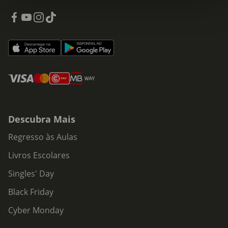
Descubra Mais
Regresso às Aulas
Livros Escolares
Singles' Day
Black Friday
Cyber Monday