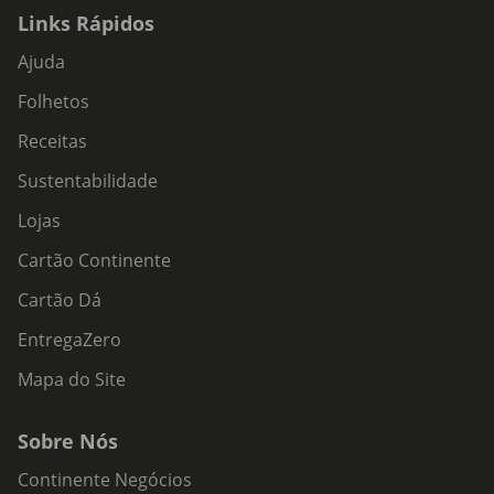
Links Rápidos
Ajuda
Folhetos
Receitas
Sustentabilidade
Lojas
Cartão Continente
Cartão Dá
EntregaZero
Mapa do Site
Sobre Nós
Continente Negócios