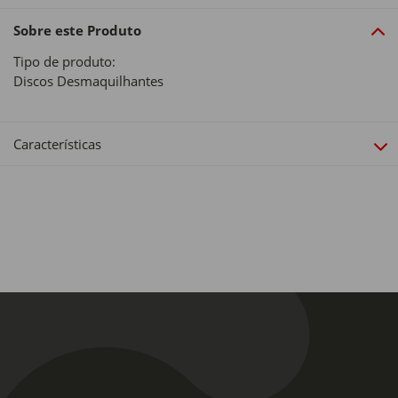
Sobre este Produto
Tipo de produto:
Discos Desmaquilhantes
Características