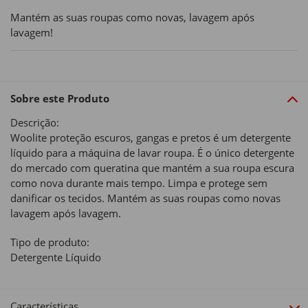
Mantém as suas roupas como novas, lavagem após
lavagem!
Sobre este Produto
Descrição:
Woolite proteção escuros, gangas e pretos é um detergente
líquido para a máquina de lavar roupa. É o único detergente
do mercado com queratina que mantém a sua roupa escura
como nova durante mais tempo. Limpa e protege sem
danificar os tecidos. Mantém as suas roupas como novas
lavagem após lavagem.
Tipo de produto:
Detergente Líquido
Características