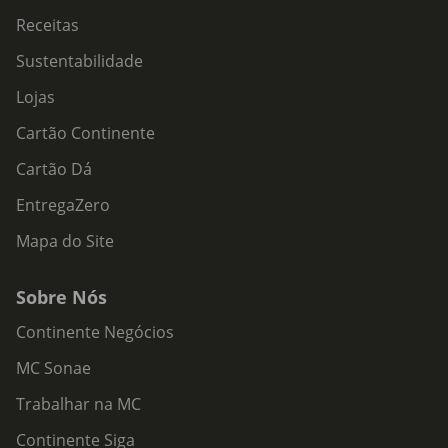
Receitas
Sustentabilidade
Lojas
Cartão Continente
Cartão Dá
EntregaZero
Mapa do Site
Sobre Nós
Continente Negócios
MC Sonae
Trabalhar na MC
Continente Siga