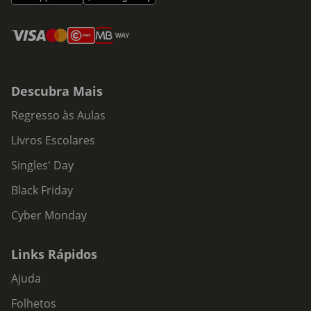
Descubra Mais
Regresso às Aulas
Livros Escolares
Singles' Day
Black Friday
Cyber Monday
Links Rápidos
Ajuda
Folhetos