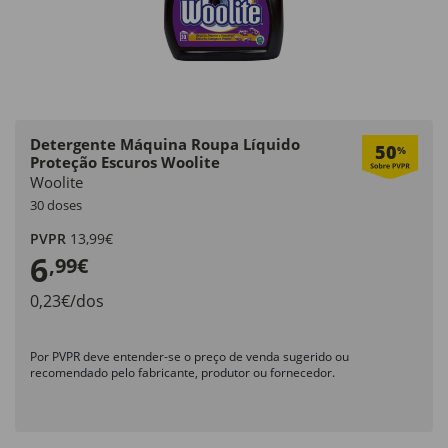
Detergente Máquina Roupa Líquido
50
%
Proteção Escuros Woolite
Woolite
30 doses
PVPR
13,99€
6
,99€
0,23€/dos
Por PVPR deve entender-se o preço de venda sugerido ou
recomendado pelo fabricante, produtor ou fornecedor.