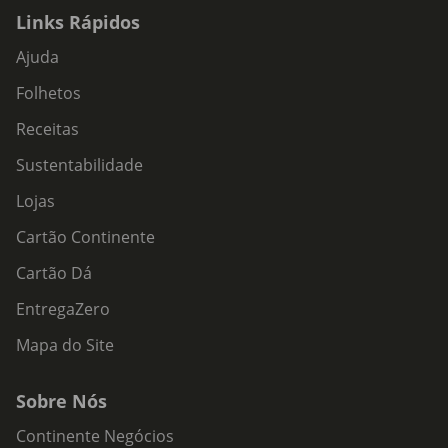
Links Rápidos
Ajuda
Folhetos
Receitas
Sustentabilidade
Lojas
Cartão Continente
Cartão Dá
EntregaZero
Mapa do Site
Sobre Nós
Continente Negócios