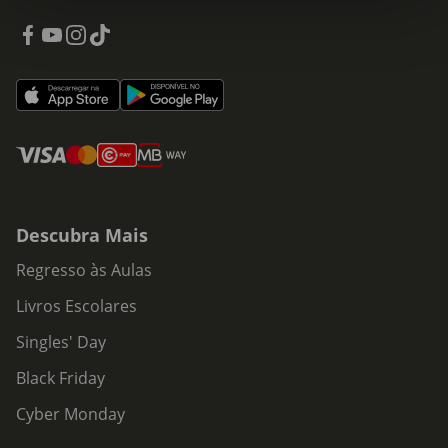
Descubra Mais
Regresso às Aulas
Livros Escolares
Singles' Day
Black Friday
Cyber Monday