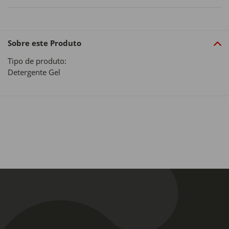
Sobre este Produto
Tipo de produto:
Detergente Gel