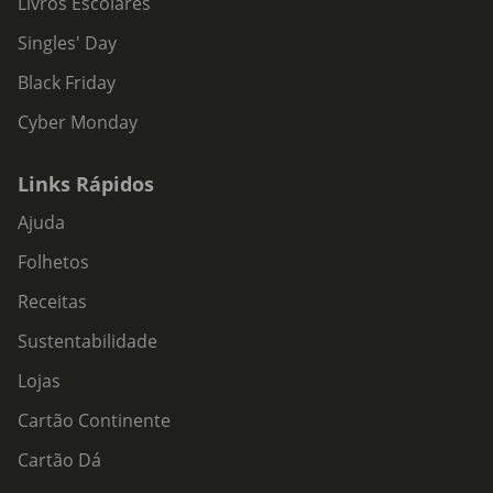
Livros Escolares
Singles' Day
Black Friday
Cyber Monday
Links Rápidos
Ajuda
Folhetos
Receitas
Sustentabilidade
Lojas
Cartão Continente
Cartão Dá