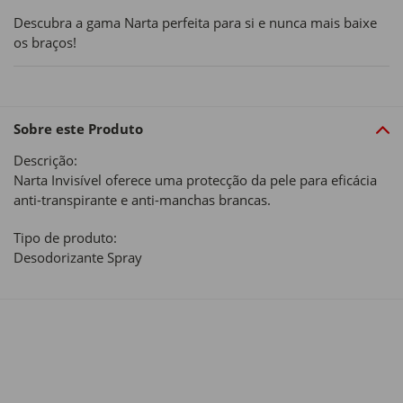
Descubra a gama Narta perfeita para si e nunca mais baixe
os braços!
Sobre este Produto
Descrição:
Narta Invisível oferece uma protecção da pele para eficácia
anti-transpirante e anti-manchas brancas.
Tipo de produto:
Desodorizante Spray