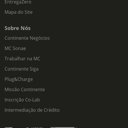
EntregaZero
Mapa do Site
Sobre Nós
Continente Negócios
MC Sonae
Trabalhar na MC
Continente Siga
Plug&Charge
Missão Continente
Inscrição Co-Lab
Intermediação de Crédito