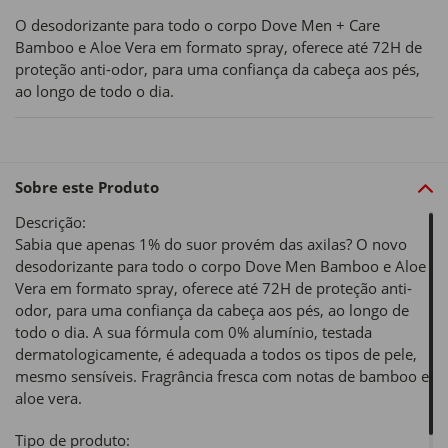
O desodorizante para todo o corpo Dove Men + Care
Bamboo e Aloe Vera em formato spray, oferece até 72H de
proteção anti-odor, para uma confiança da cabeça aos pés,
ao longo de todo o dia.
Sobre este Produto
Descrição:
Sabia que apenas 1% do suor provém das axilas? O novo
desodorizante para todo o corpo Dove Men Bamboo e Aloe
Vera em formato spray, oferece até 72H de proteção anti-
odor, para uma confiança da cabeça aos pés, ao longo de
todo o dia. A sua fórmula com 0% alumínio, testada
dermatologicamente, é adequada a todos os tipos de pele,
mesmo sensíveis. Fragrância fresca com notas de bamboo e
aloe vera.
Tipo de produto: