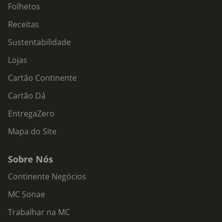
Folhetos
Receitas
Sustentabilidade
Lojas
Cartão Continente
Cartão Dá
EntregaZero
Mapa do Site
Sobre Nós
Continente Negócios
MC Sonae
Trabalhar na MC