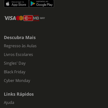
Descubra Mais
Regresso às Aulas
Livros Escolares
Singles' Day
Black Friday
Cyber Monday
Links Rápidos
Ajuda