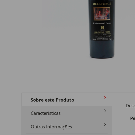
Sobre este Produto
Desc
Características
Pe
Outras Informações