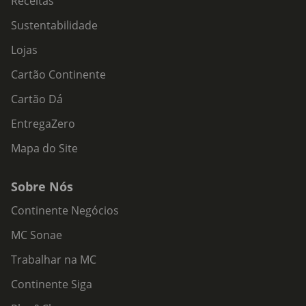
Receitas
Sustentabilidade
Lojas
Cartão Continente
Cartão Dá
EntregaZero
Mapa do Site
Sobre Nós
Continente Negócios
MC Sonae
Trabalhar na MC
Continente Siga