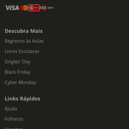
Descubra Mais
Regresso às Aulas
Livros Escolares
Singles' Day
Black Friday
Cyber Monday
Links Rápidos
Ajuda
Folhetos