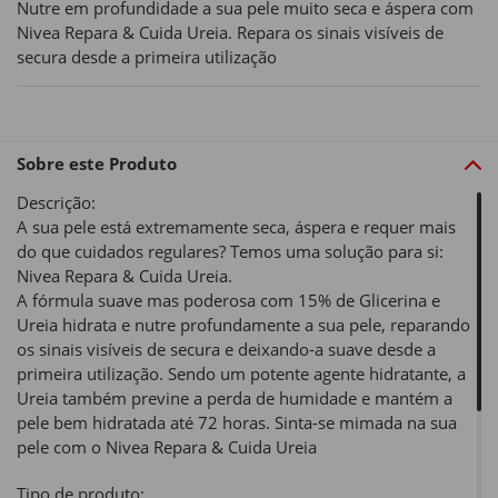
Nutre em profundidade a sua pele muito seca e áspera com
Nivea Repara & Cuida Ureia. Repara os sinais visíveis de
secura desde a primeira utilização
Sobre este Produto
Descrição:
A sua pele está extremamente seca, áspera e requer mais
do que cuidados regulares? Temos uma solução para si:
Nivea Repara & Cuida Ureia.
A fórmula suave mas poderosa com 15% de Glicerina e
Ureia hidrata e nutre profundamente a sua pele, reparando
os sinais visíveis de secura e deixando-a suave desde a
primeira utilização. Sendo um potente agente hidratante, a
Ureia também previne a perda de humidade e mantém a
pele bem hidratada até 72 horas. Sinta-se mimada na sua
pele com o Nivea Repara & Cuida Ureia
Tipo de produto: