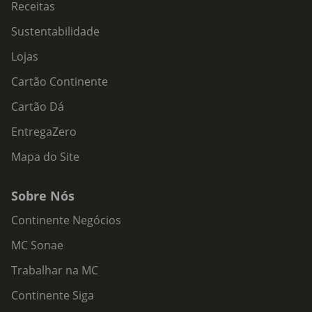
Receitas
Sustentabilidade
Lojas
Cartão Continente
Cartão Dá
EntregaZero
Mapa do Site
Sobre Nós
Continente Negócios
MC Sonae
Trabalhar na MC
Continente Siga