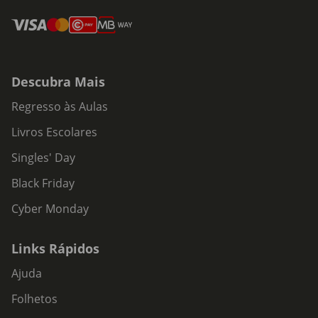
Descubra Mais
Regresso às Aulas
Livros Escolares
Singles' Day
Black Friday
Cyber Monday
Links Rápidos
Ajuda
Folhetos