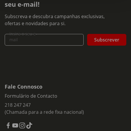
seu e-mail!
Subscreva e descubra campanhas exclusivas,
ofertas e novidades para si.
Insira o seu e-
Subscrever
mail
Fale Connosco
Formulário de Contacto
218 247 247
(Chamada para a rede fixa nacional)