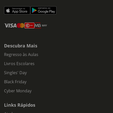
Descubra Mais
Regresso às Aulas
Livros Escolares
Singles' Day
Black Friday
Cyber Monday
Links Rápidos