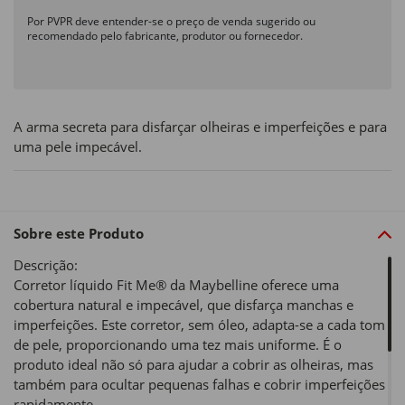
Por PVPR deve entender-se o preço de venda sugerido ou
recomendado pelo fabricante, produtor ou fornecedor.
A arma secreta para disfarçar olheiras e imperfeições e para
uma pele impecável.
Sobre este Produto
Descrição:
Corretor líquido Fit Me® da Maybelline oferece uma
cobertura natural e impecável, que disfarça manchas e
imperfeições. Este corretor, sem óleo, adapta-se a cada tom
de pele, proporcionando uma tez mais uniforme. É o
produto ideal não só para ajudar a cobrir as olheiras, mas
também para ocultar pequenas falhas e cobrir imperfeições
rapidamente.