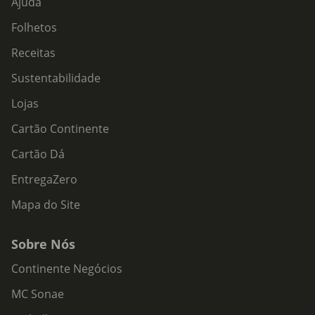
Ajuda
Folhetos
Receitas
Sustentabilidade
Lojas
Cartão Continente
Cartão Dá
EntregaZero
Mapa do Site
Sobre Nós
Continente Negócios
MC Sonae