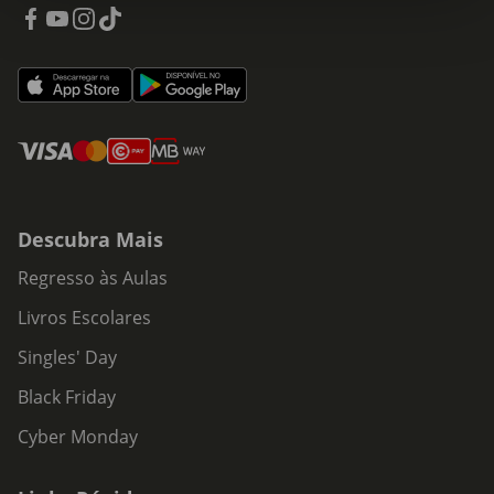
Descubra Mais
Regresso às Aulas
Livros Escolares
Singles' Day
Black Friday
Cyber Monday