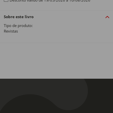
Desconto válido de 19/05/2026 a 10/08/2026
Sobre este livro
Tipo de produto:
Revistas