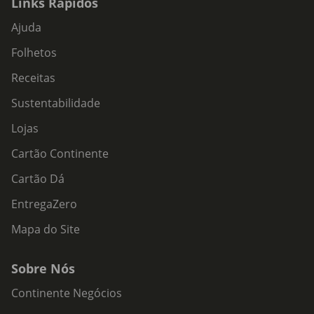
Links Rápidos
Ajuda
Folhetos
Receitas
Sustentabilidade
Lojas
Cartão Continente
Cartão Dá
EntregaZero
Mapa do Site
Sobre Nós
Continente Negócios