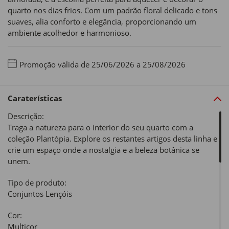
quarto nos dias frios. Com um padrão floral delicado e tons
suaves, alia conforto e elegância, proporcionando um
ambiente acolhedor e harmonioso.
Promoção válida de 25/06/2026 a 25/08/2026
Caraterísticas
Descrição:
Traga a natureza para o interior do seu quarto com a
coleção Plantópia. Explore os restantes artigos desta linha e
crie um espaço onde a nostalgia e a beleza botânica se
unem.
Tipo de produto:
Conjuntos Lençóis
Cor:
Multicor