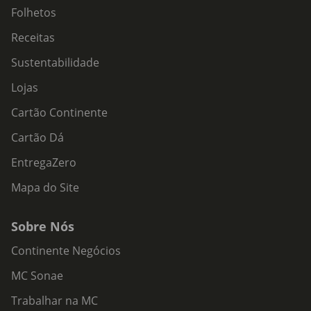
Folhetos
Receitas
Sustentabilidade
Lojas
Cartão Continente
Cartão Dá
EntregaZero
Mapa do Site
Sobre Nós
Continente Negócios
MC Sonae
Trabalhar na MC