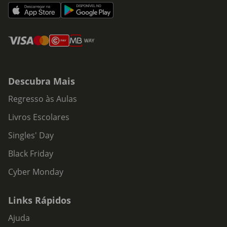
Descubra Mais
Regresso às Aulas
Livros Escolares
Singles' Day
Black Friday
Cyber Monday
Links Rápidos
Ajuda