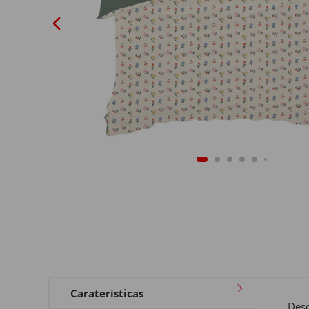
Caraterísticas
Desc