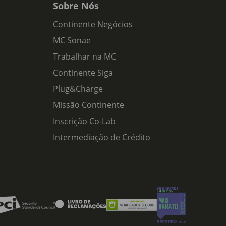
Sobre Nós
Continente Negócios
MC Sonae
Trabalhar na MC
Continente Siga
Plug&Charge
Missão Continente
Inscrição Co-Lab
Intermediação de Crédito