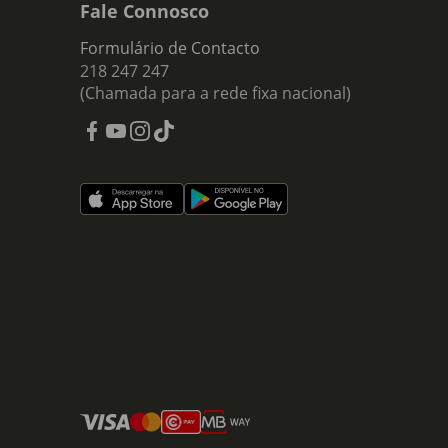
Fale Connosco
Formulário de Contacto
218 247 247
(Chamada para a rede fixa nacional)