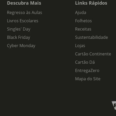
Descubra Mais
Links Rápidos
Regresso às Aulas
Ajuda
Livros Escolares
Folhetos
Singles' Day
Receitas
Black Friday
Sustentabilidade
Cyber Monday
Lojas
Cartão Continente
Cartão Dá
EntregaZero
Mapa do Site