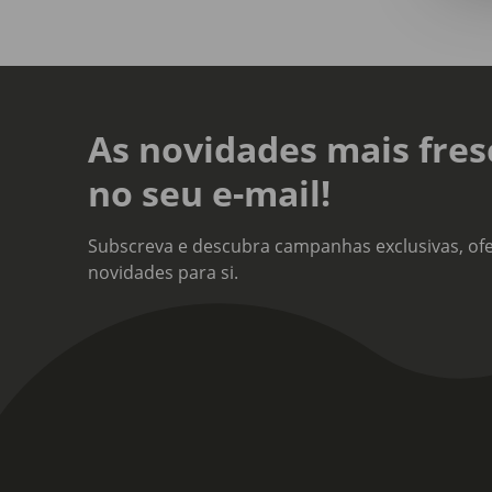
As novidades mais fres
no seu e-mail!
Subscreva e descubra campanhas exclusivas, ofe
novidades para si.