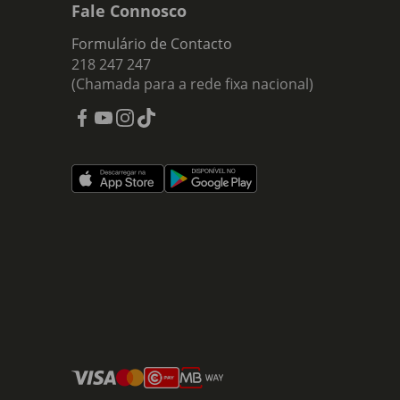
Fale Connosco
Formulário de Contacto
218 247 247
(Chamada para a rede fixa nacional)