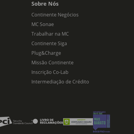
Sobre Nós
Continente Negócios
MC Sonae
Trabalhar na MC
Continente Siga
Plug&Charge
Missão Continente
Inscrição Co-Lab
Intermediação de Crédito