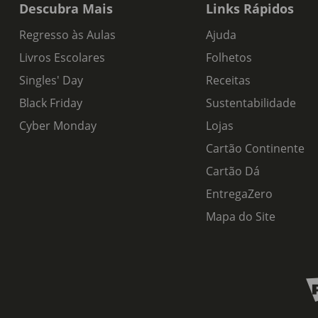
Descubra Mais
Links Rápidos
Regresso às Aulas
Ajuda
Livros Escolares
Folhetos
Singles' Day
Receitas
Black Friday
Sustentabilidade
Cyber Monday
Lojas
Cartão Continente
Cartão Dá
EntregaZero
Mapa do Site