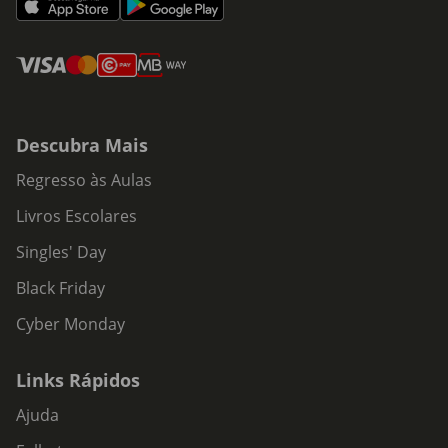
Descubra Mais
Regresso às Aulas
Livros Escolares
Singles' Day
Black Friday
Cyber Monday
Links Rápidos
Ajuda