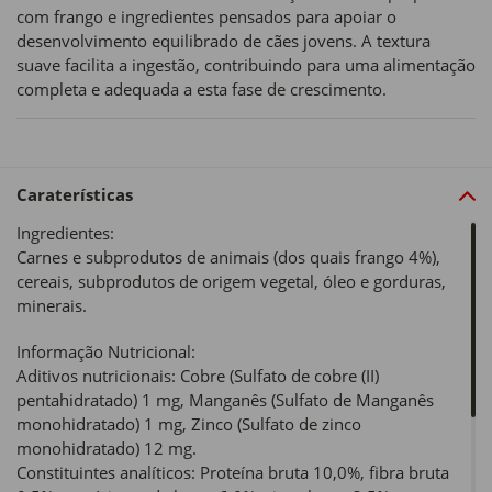
com frango e ingredientes pensados para apoiar o
desenvolvimento equilibrado de cães jovens. A textura
suave facilita a ingestão, contribuindo para uma alimentação
completa e adequada a esta fase de crescimento.
Caraterísticas
Ingredientes:
Carnes e subprodutos de animais (dos quais frango 4%),
cereais, subprodutos de origem vegetal, óleo e gorduras,
minerais.
Informação Nutricional:
Aditivos nutricionais: Cobre (Sulfato de cobre (II)
pentahidratado) 1 mg, Manganês (Sulfato de Manganês
monohidratado) 1 mg, Zinco (Sulfato de zinco
monohidratado) 12 mg.
Constituintes analíticos: Proteína bruta 10,0%, fibra bruta