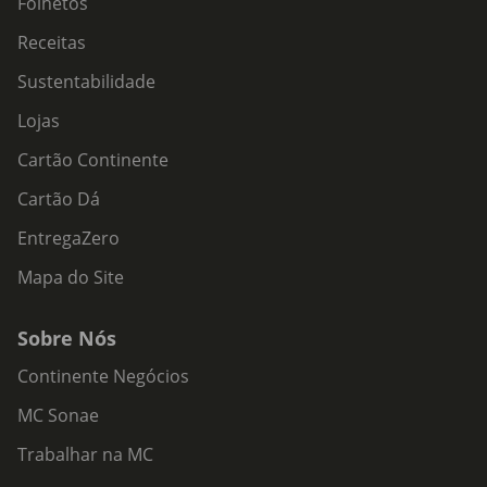
Folhetos
Receitas
Sustentabilidade
Lojas
Cartão Continente
Cartão Dá
EntregaZero
Mapa do Site
Sobre Nós
Continente Negócios
MC Sonae
Trabalhar na MC