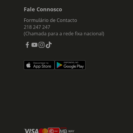
Fale Connosco
Formulário de Contacto
218 247 247
(Chamada para a rede fixa nacional)