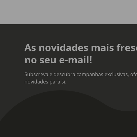
As novidades mais fres
no seu e-mail!
Subscreva e descubra campanhas exclusivas, ofe
novidades para si.