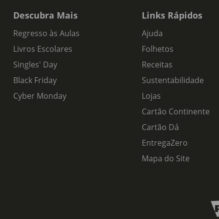
Descubra Mais
Links Rápidos
Regresso às Aulas
Ajuda
Livros Escolares
Folhetos
Singles' Day
Receitas
Black Friday
Sustentabilidade
Cyber Monday
Lojas
Cartão Continente
Cartão Dá
EntregaZero
Mapa do Site