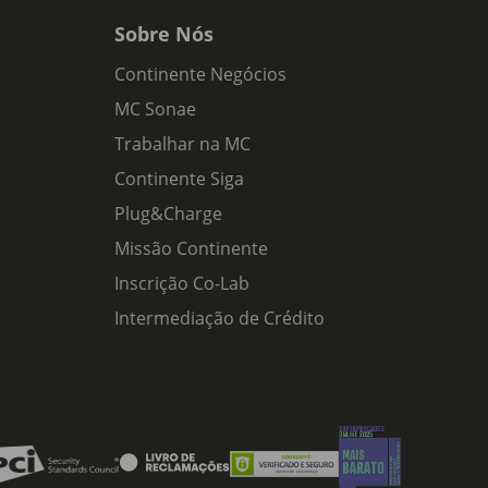
Sobre Nós
Continente Negócios
MC Sonae
Trabalhar na MC
Continente Siga
Plug&Charge
Missão Continente
Inscrição Co-Lab
Intermediação de Crédito