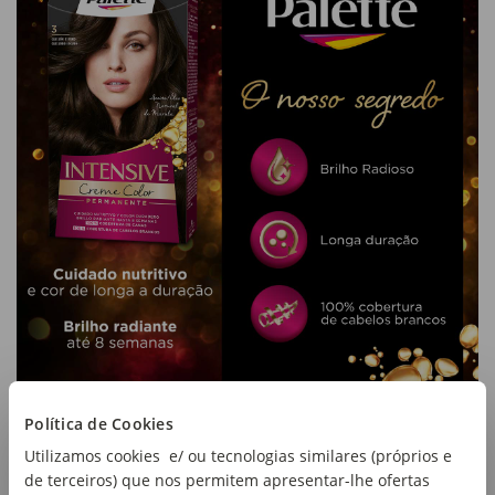
Política de Cookies
Utilizamos cookies e/ ou tecnologias similares (próprios e
de terceiros) que nos permitem apresentar-lhe ofertas