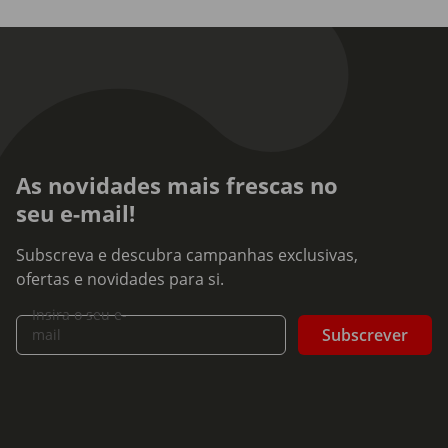
As novidades mais frescas no
seu e-mail!
Subscreva e descubra campanhas exclusivas,
ofertas e novidades para si.
Insira o seu e-
Subscrever
mail