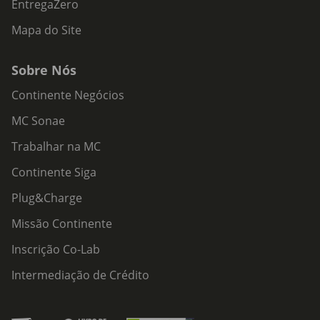
EntregaZero
Mapa do Site
Sobre Nós
Continente Negócios
MC Sonae
Trabalhar na MC
Continente Siga
Plug&Charge
Missão Continente
Inscrição Co-Lab
Intermediação de Crédito