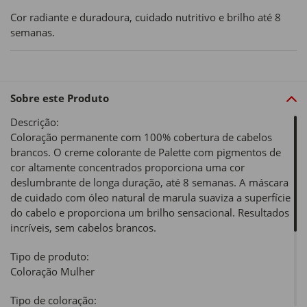
Cor radiante e duradoura, cuidado nutritivo e brilho até 8
semanas.
Sobre este Produto
Descrição:
Coloração permanente com 100% cobertura de cabelos
brancos. O creme colorante de Palette com pigmentos de
cor altamente concentrados proporciona uma cor
deslumbrante de longa duração, até 8 semanas. A máscara
de cuidado com óleo natural de marula suaviza a superfície
do cabelo e proporciona um brilho sensacional. Resultados
incríveis, sem cabelos brancos.
Tipo de produto:
Coloração Mulher
Tipo de coloração: