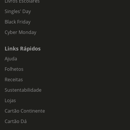
Livros Escolares
Singles' Day
Black Friday
Cyber Monday
Links Rápidos
Ajuda
Folhetos
Receitas
Sustentabilidade
Lojas
Cartão Continente
Cartão Dá