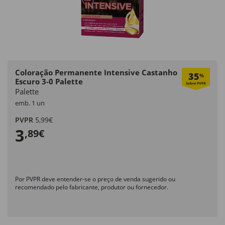
Coloração Permanente Intensive Castanho
35
%
Escuro 3-0 Palette
Palette
emb. 1 un
PVPR
5,99€
3
,89€
Por PVPR deve entender-se o preço de venda sugerido ou
recomendado pelo fabricante, produtor ou fornecedor.