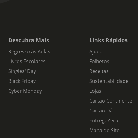
Descubra Mais
Links Rápidos
Regresso às Aulas
Ajuda
Livros Escolares
Folhetos
Singles' Day
Receitas
Black Friday
Sustentabilidade
Cyber Monday
Lojas
Cartão Continente
Cartão Dá
EntregaZero
Mapa do Site