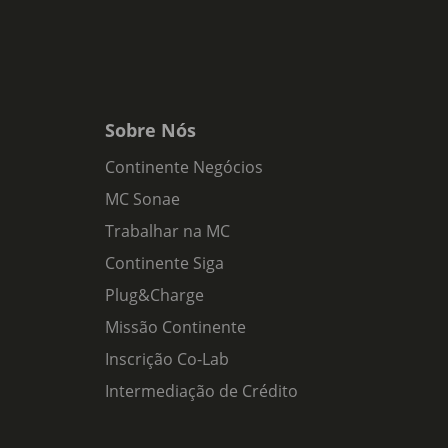
Sobre Nós
Continente Negócios
MC Sonae
Trabalhar na MC
Continente Siga
Plug&Charge
Missão Continente
Inscrição Co-Lab
Intermediação de Crédito