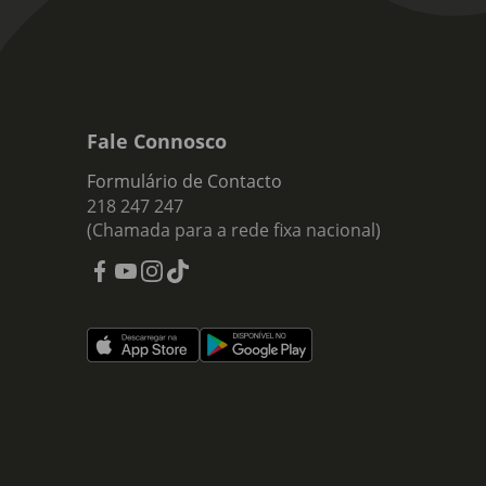
Fale Connosco
Formulário de Contacto
218 247 247
(Chamada para a rede fixa nacional)