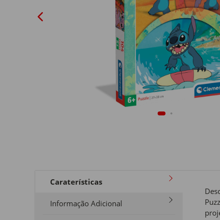
Caraterísticas
Desc
Puzz
Informação Adicional
proj