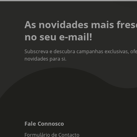
As novidades mais fres
no seu e-mail!
Subscreva e descubra campanhas exclusivas, ofe
novidades para si.
Fale Connosco
Formulário de Contacto