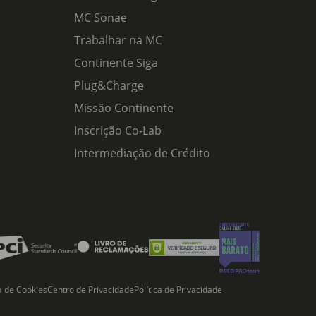
MC Sonae
Trabalhar na MC
Continente Siga
Plug&Charge
Missão Continente
Inscrição Co-Lab
Intermediação de Crédito
ca de Cookies
Centro de Privacidade
Política de Privacidade