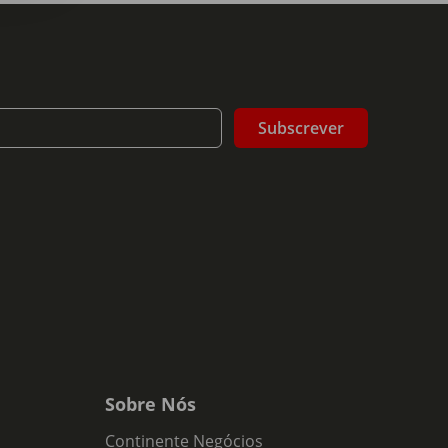
Subscrever
Sobre Nós
Continente Negócios