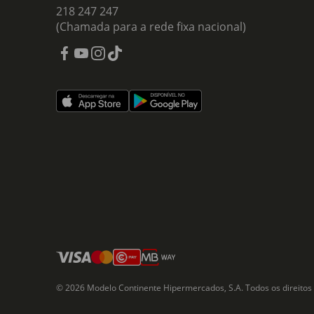
218 247 247
(Chamada para a rede fixa nacional)
© 2026 Modelo Continente Hipermercados, S.A. Todos os direitos