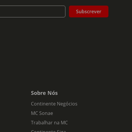
Subscrever
Sobre Nós
Continente Negócios
MC Sonae
Trabalhar na MC