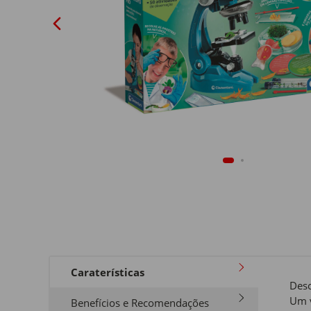
Caraterísticas
Desc
Um v
Benefícios e Recomendações