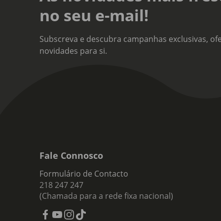
no seu e-mail!
Subscreva e descubra campanhas exclusivas, ofe
novidades para si.
Fale Connosco
Formulário de Contacto
218 247 247
(Chamada para a rede fixa nacional)